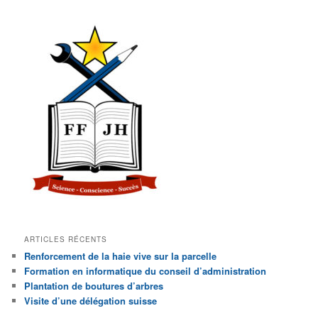
ARTICLES RÉCENTS
Renforcement de la haie vive sur la parcelle
Formation en informatique du conseil d’administration
Plantation de boutures d’arbres
Visite d’une délégation suisse