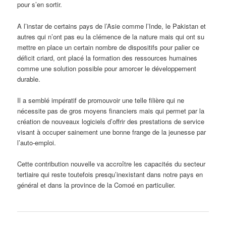
pour s’en sortir.
A l’instar de certains pays de l’Asie comme l’Inde, le Pakistan et
autres qui n’ont pas eu la clémence de la nature mais qui ont su
mettre en place un certain nombre de dispositifs pour palier ce
déficit criard, ont placé la formation des ressources humaines
comme une solution possible pour amorcer le développement
durable.
Il a semblé impératif de promouvoir une telle filière qui ne
nécessite pas de gros moyens financiers mais qui permet par la
création de nouveaux logiciels d’offrir des prestations de service
visant à occuper sainement une bonne frange de la jeunesse par
l’auto-emploi.
Cette contribution nouvelle va accroître les capacités du secteur
tertiaire qui reste toutefois presqu’inexistant dans notre pays en
général et dans la province de la Comoé en particulier.