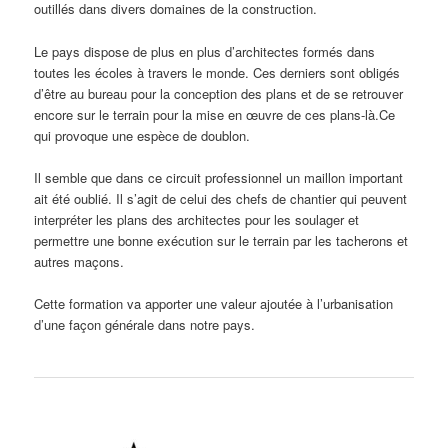
outillés dans divers domaines de la construction.
Le pays dispose de plus en plus d’architectes formés dans
toutes les écoles à travers le monde. Ces derniers sont obligés
d’être au bureau pour la conception des plans et de se retrouver
encore sur le terrain pour la mise en œuvre de ces plans-là.Ce
qui provoque une espèce de doublon.
Il semble que dans ce circuit professionnel un maillon important
ait été oublié. Il s’agit de celui des chefs de chantier qui peuvent
interpréter les plans des architectes pour les soulager et
permettre une bonne exécution sur le terrain par les tacherons et
autres maçons.
Cette formation va apporter une valeur ajoutée à l’urbanisation
d’une façon générale dans notre pays.