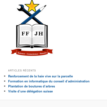
ARTICLES RÉCENTS
Renforcement de la haie vive sur la parcelle
Formation en informatique du conseil d’administration
Plantation de boutures d’arbres
Visite d’une délégation suisse